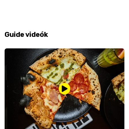
Guide videók