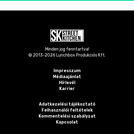
Minden jog fenntartva!
© 2013-
2026
Lunchbox Produkciós Kft.
Impresszum
Médiaajánlat
Hírlevél
Karrier
Adatkezelési tájékoztató
Felhasználói feltételek
Kommentelési szabályzat
Kapcsolat