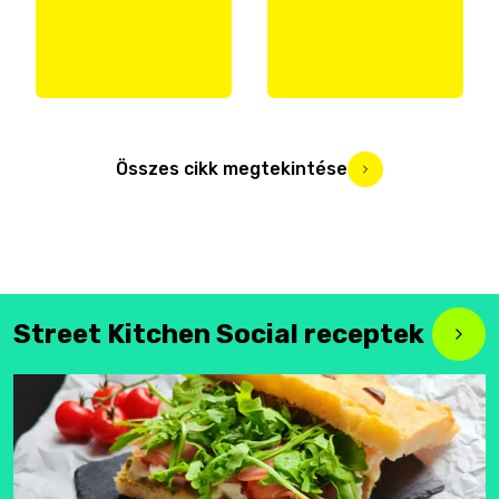
Összes cikk megtekintése
Street Kitchen Social receptek