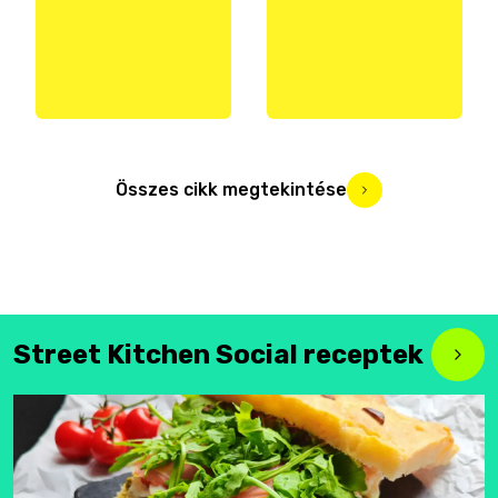
Összes cikk megtekintése
Street Kitchen Social receptek