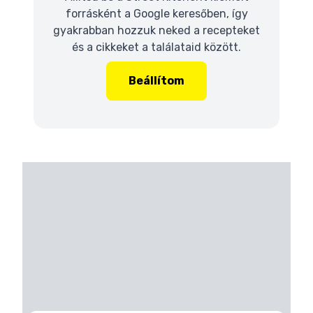
forrásként a Google keresőben, így
gyakrabban hozzuk neked a recepteket
és a cikkeket a találataid között.
Beállítom