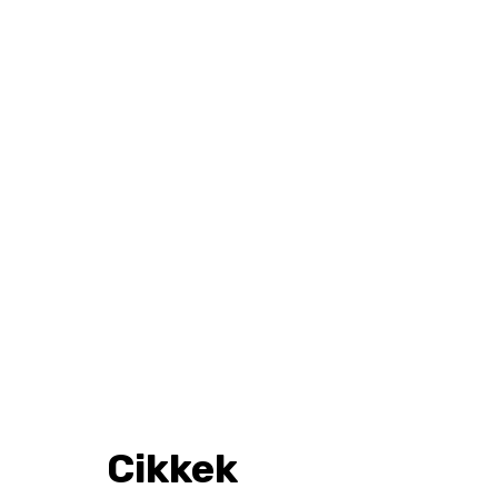
Cikkek