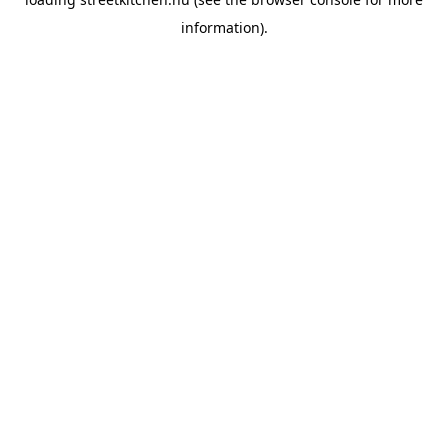
information).