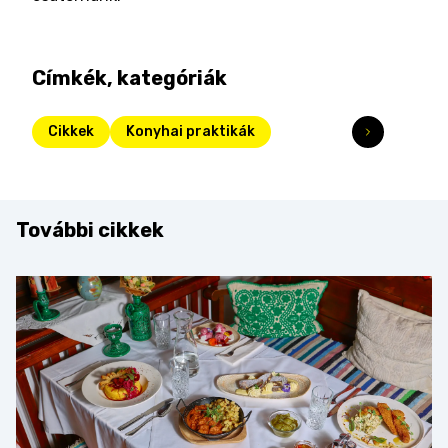
Címkék, kategóriák
Cikkek
Konyhai praktikák
További cikkek