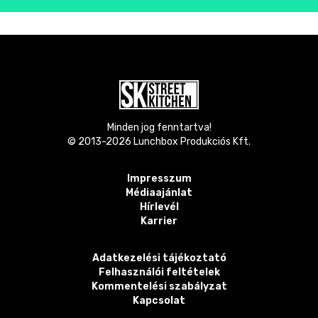
Minden jog fenntartva!
© 2013-
2026
Lunchbox Produkciós Kft.
Impresszum
Médiaajánlat
Hírlevél
Karrier
Adatkezelési tájékoztató
Felhasználói feltételek
Kommentelési szabályzat
Kapcsolat