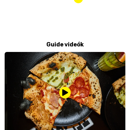
Guide videók