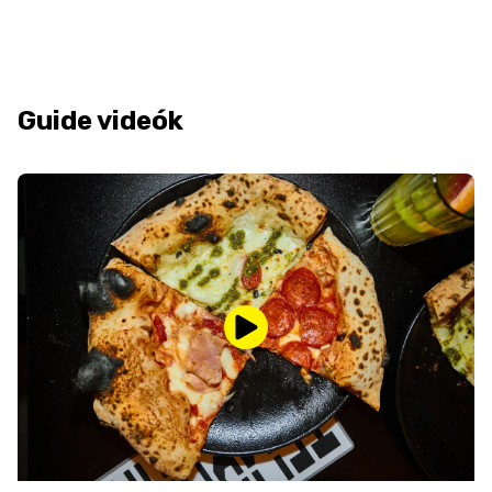
Guide videók