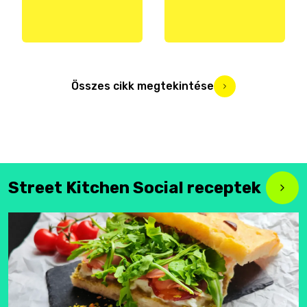
Összes cikk megtekintése
Street Kitchen Social receptek