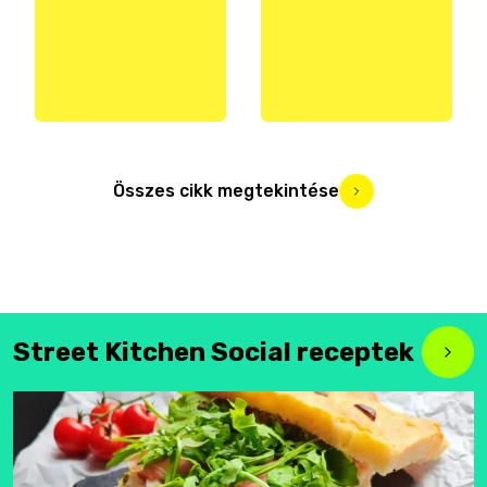
Összes cikk megtekintése
Street Kitchen Social receptek