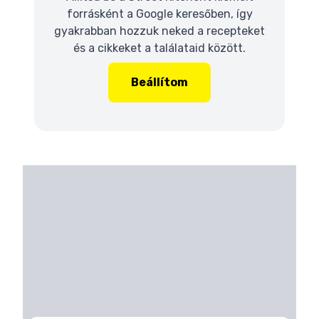
forrásként a Google keresőben, így
gyakrabban hozzuk neked a recepteket
és a cikkeket a találataid között.
Beállítom