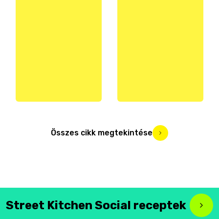
Összes cikk megtekintése
Street Kitchen Social receptek