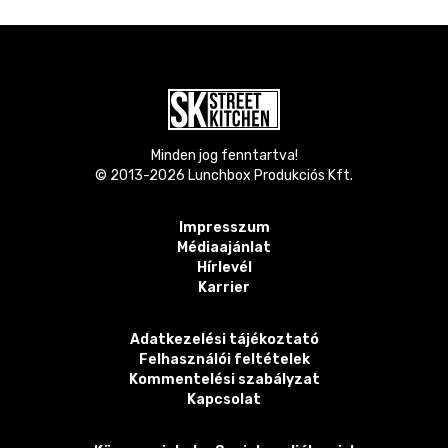
Minden jog fenntartva!
© 2013-
2026
Lunchbox Produkciós Kft.
Impresszum
Médiaajánlat
Hírlevél
Karrier
Adatkezelési tájékoztató
Felhasználói feltételek
Kommentelési szabályzat
Kapcsolat