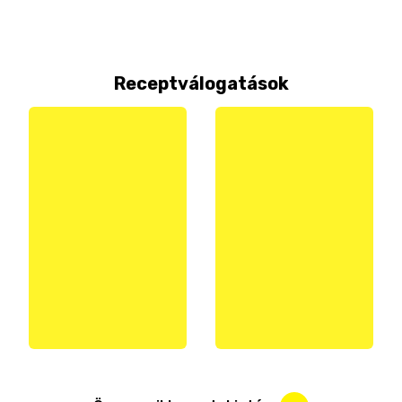
Receptválogatások