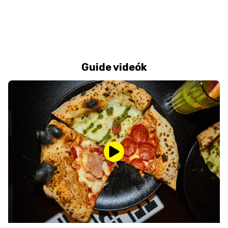
Guide videók