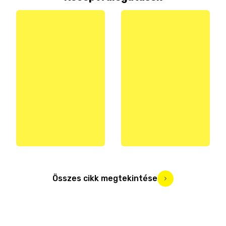
Összes cikk megtekintése