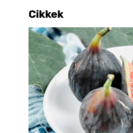
Cikkek