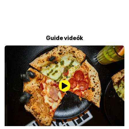
Guide videók