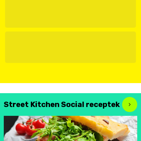
Street Kitchen Social receptek