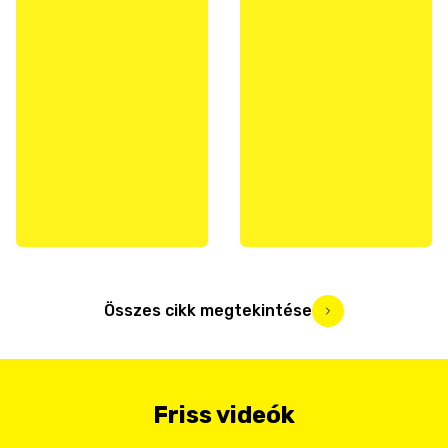
Összes cikk megtekintése
Friss videók