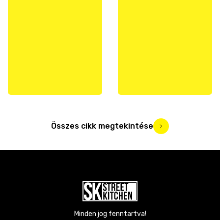
Összes cikk megtekintése
Minden jog fenntartva!