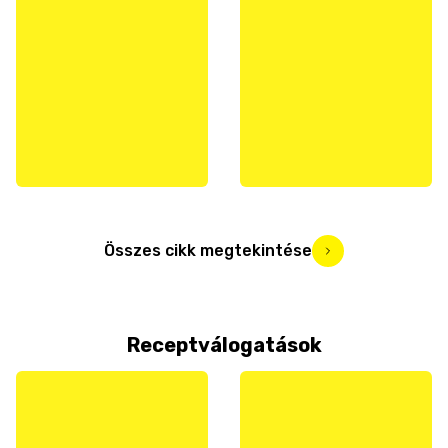
Összes cikk megtekintése
Receptválogatások