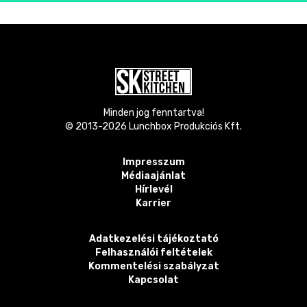
Minden jog fenntartva!
© 2013-
2026
Lunchbox Produkciós Kft.
Impresszum
Médiaajánlat
Hírlevél
Karrier
Adatkezelési tájékoztató
Felhasználói feltételek
Kommentelési szabályzat
Kapcsolat