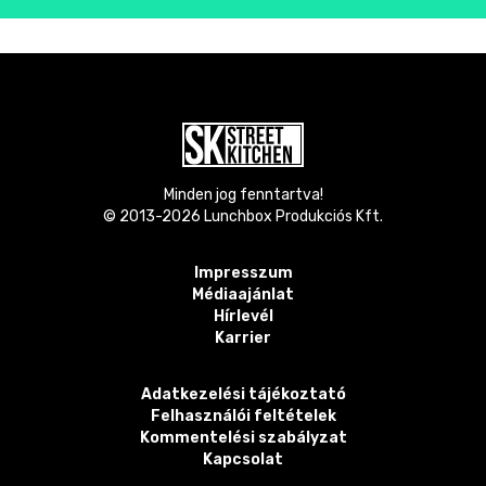
Minden jog fenntartva!
© 2013-
2026
Lunchbox Produkciós Kft.
Impresszum
Médiaajánlat
Hírlevél
Karrier
Adatkezelési tájékoztató
Felhasználói feltételek
Kommentelési szabályzat
Kapcsolat