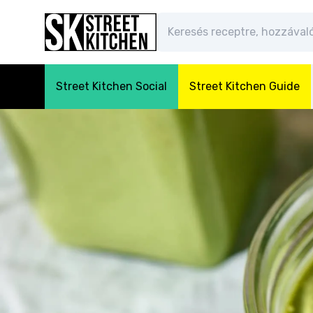
Street Kitchen Social
Street Kitchen Guide