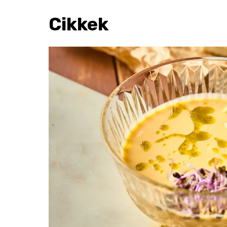
Cikkek