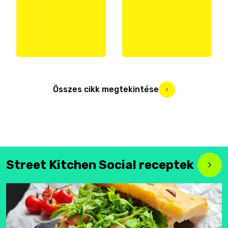
Összes cikk megtekintése
Street Kitchen Social receptek