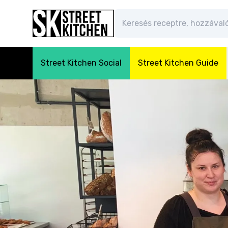
Street Kitchen Social
Street Kitchen Guide