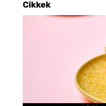
Cikkek