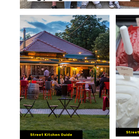
Street
Street Kitchen Guide