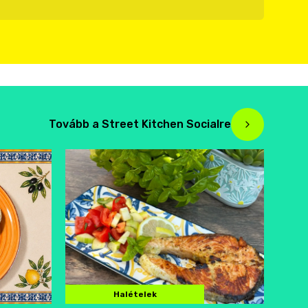
Tovább a Street Kitchen Socialre
Halételek