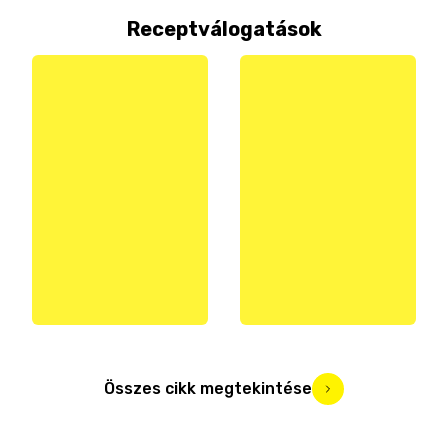
Receptválogatások
Összes cikk megtekintése