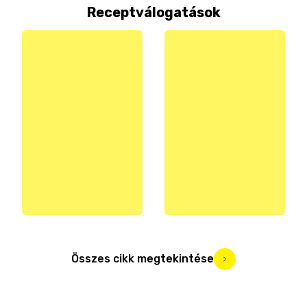
Receptválogatások
Összes cikk megtekintése