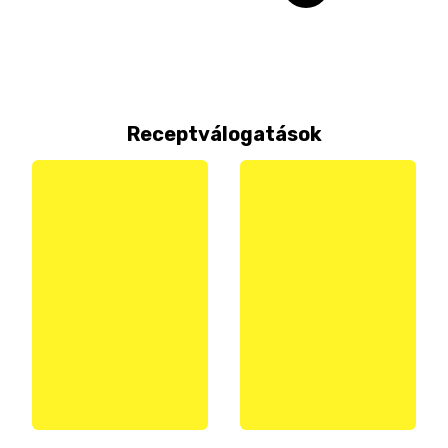
Receptválogatások