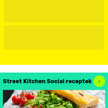
Street Kitchen Social receptek