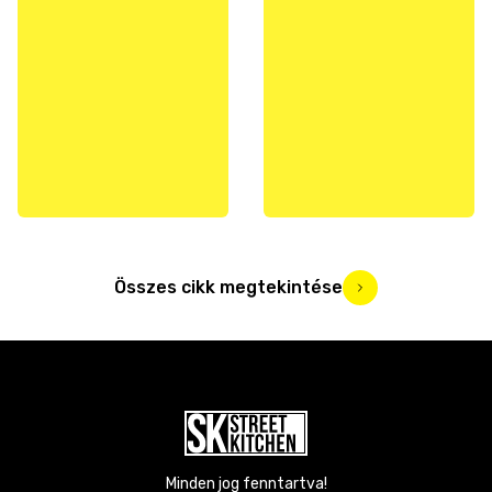
Összes cikk megtekintése
Minden jog fenntartva!