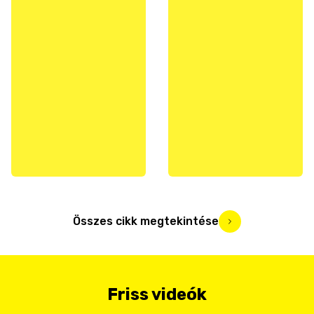
Összes cikk megtekintése
Friss videók