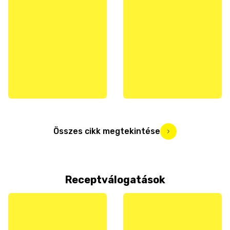
Összes cikk megtekintése
Receptválogatások