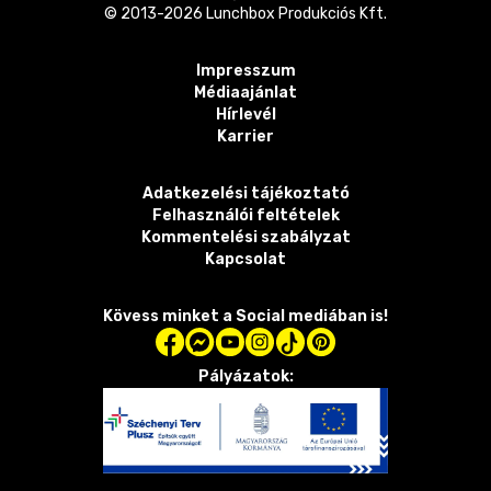
© 2013-
2026
Lunchbox Produkciós Kft.
Impresszum
Médiaajánlat
Hírlevél
Karrier
Adatkezelési tájékoztató
Felhasználói feltételek
Kommentelési szabályzat
Kapcsolat
Kövess minket a Social mediában is!
Pályázatok: