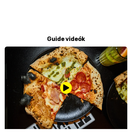
Guide videók