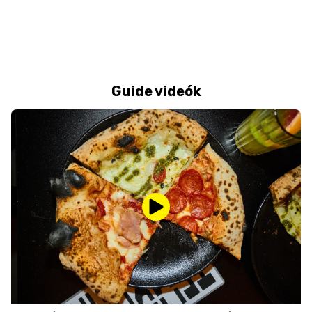
Guide videók