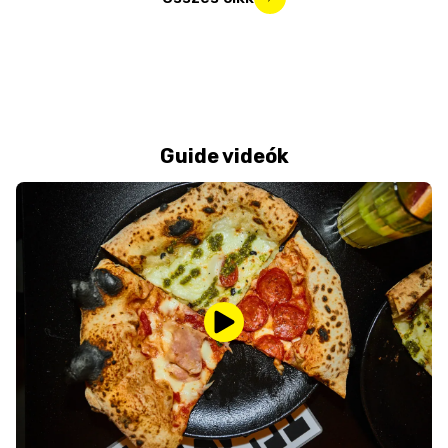
Guide videók