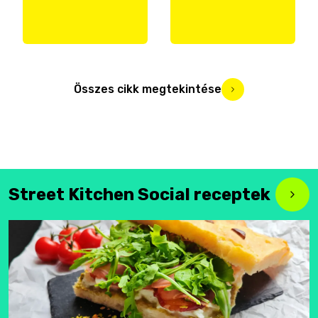
Összes cikk megtekintése
Street Kitchen Social receptek