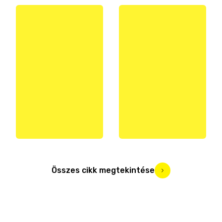
Összes cikk megtekintése