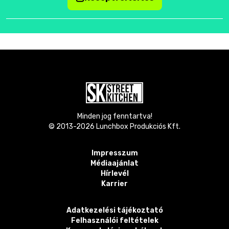
Minden jog fenntartva!
© 2013-
2026
Lunchbox Produkciós Kft.
Impresszum
Médiaajánlat
Hírlevél
Karrier
Adatkezelési tájékoztató
Felhasználói feltételek