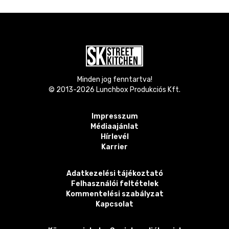
Minden jog fenntartva!
© 2013-
2026
Lunchbox Produkciós Kft.
Impresszum
Médiaajánlat
Hírlevél
Karrier
Adatkezelési tájékoztató
Felhasználói feltételek
Kommentelési szabályzat
Kapcsolat