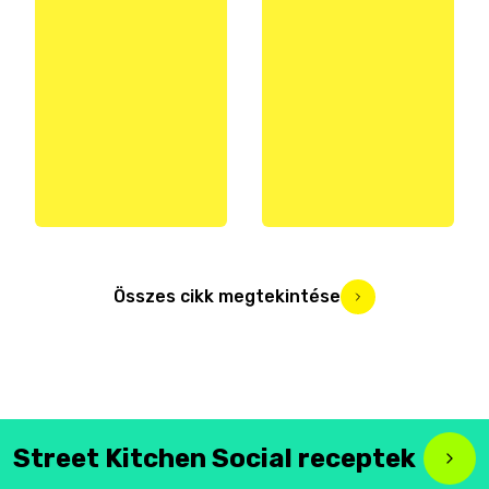
Összes cikk megtekintése
Street Kitchen Social receptek