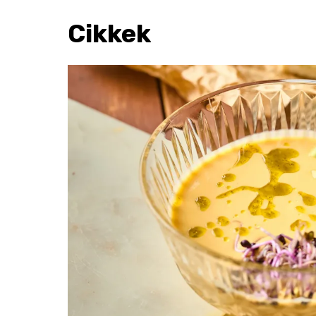
Cikkek