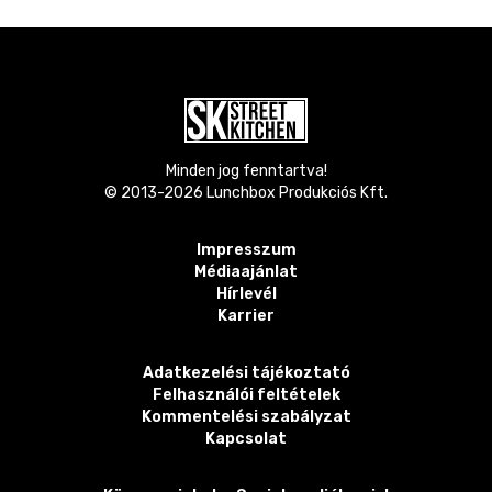
Minden jog fenntartva!
© 2013-
2026
Lunchbox Produkciós Kft.
Impresszum
Médiaajánlat
Hírlevél
Karrier
Adatkezelési tájékoztató
Felhasználói feltételek
Kommentelési szabályzat
Kapcsolat