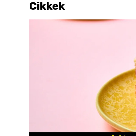
Cikkek