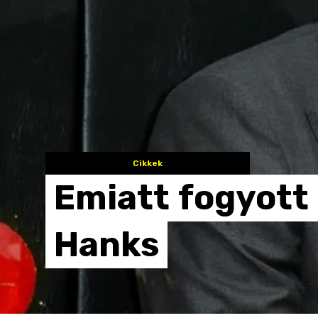
Cikkek
Emiatt
fogyott
Hanks