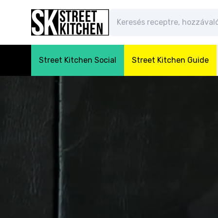
Street Kitchen Social
Street Kitchen Guide