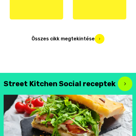
Összes cikk megtekintése
Street Kitchen Social receptek