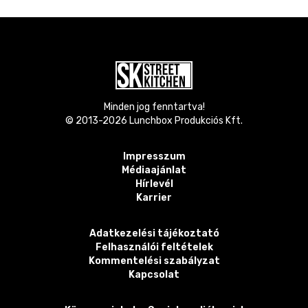
Minden jog fenntartva!
© 2013-
2026
Lunchbox Produkciós Kft.
Impresszum
Médiaajánlat
Hírlevél
Karrier
Adatkezelési tájékoztató
Felhasználói feltételek
Kommentelési szabályzat
Kapcsolat