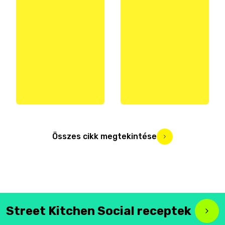
Összes cikk megtekintése
Street Kitchen Social receptek