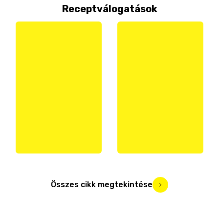
Receptválogatások
Összes cikk megtekintése