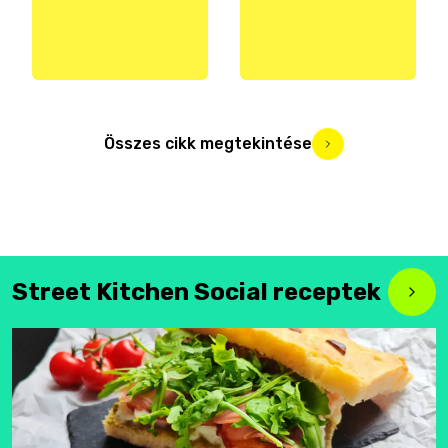
Összes cikk megtekintése
Street Kitchen Social receptek