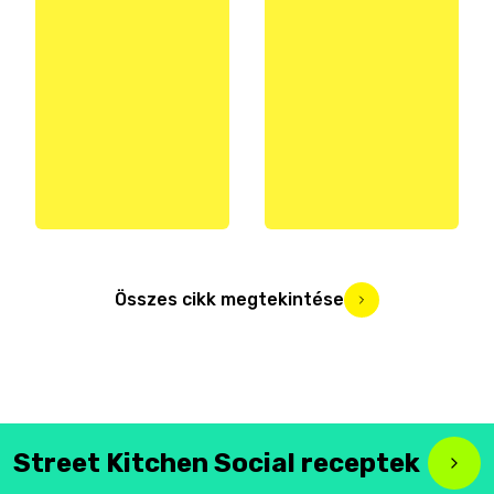
Összes cikk megtekintése
Street Kitchen Social receptek