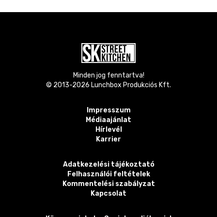
Minden jog fenntartva!
© 2013-
2026
Lunchbox Produkciós Kft.
Impresszum
Médiaajánlat
Hírlevél
Karrier
Adatkezelési tájékoztató
Felhasználói feltételek
Kommentelési szabályzat
Kapcsolat