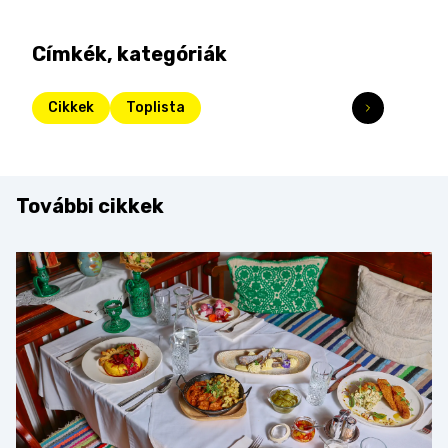
Címkék, kategóriák
Cikkek
Toplista
További cikkek