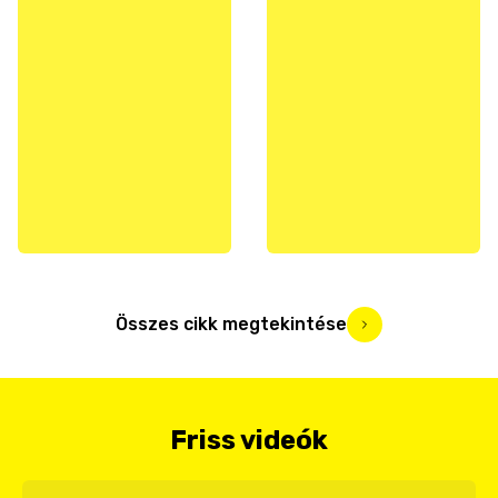
Összes cikk megtekintése
Friss videók