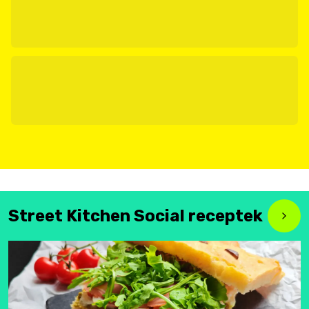
Street Kitchen Social receptek