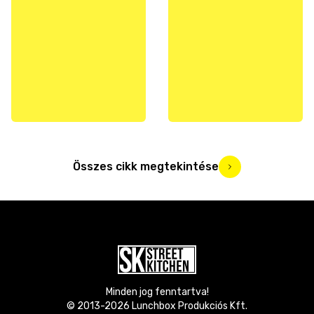
Összes cikk megtekintése
Minden jog fenntartva!
© 2013-
2026
Lunchbox Produkciós Kft.