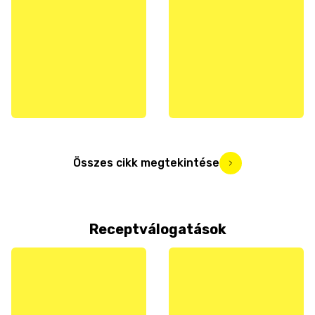
Összes cikk megtekintése
Receptválogatások