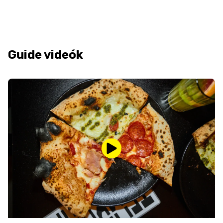
Guide videók