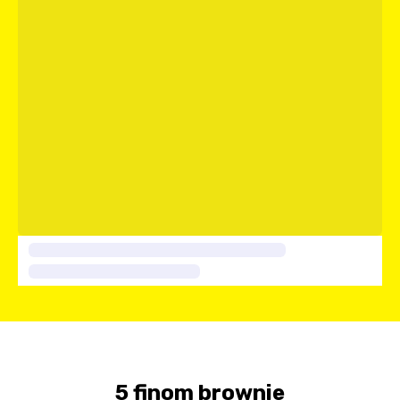
5 finom brownie