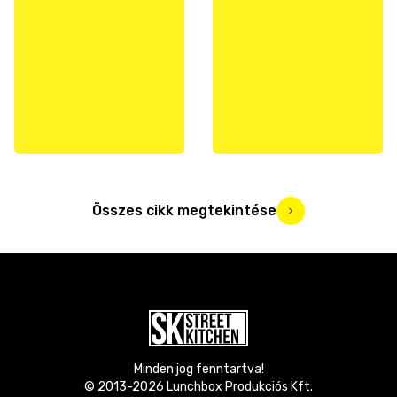
Összes cikk megtekintése
Minden jog fenntartva!
© 2013-
2026
Lunchbox Produkciós Kft.