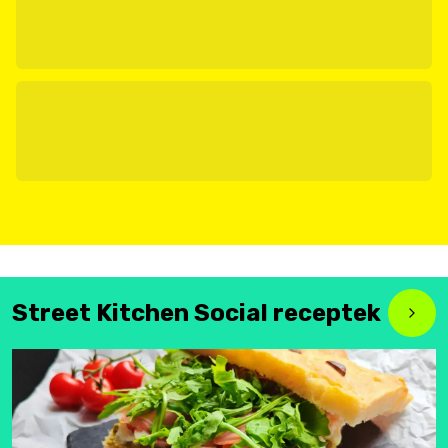
Street Kitchen Social receptek