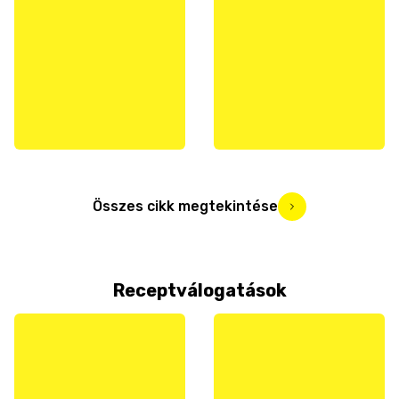
Összes cikk megtekintése
Receptválogatások