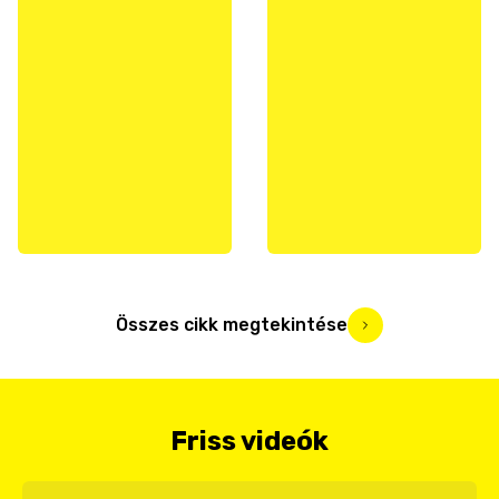
Összes cikk megtekintése
Friss videók