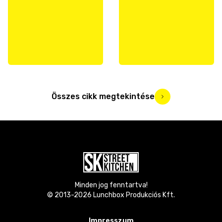
Összes cikk megtekintése
Minden jog fenntartva!
© 2013-
2026
Lunchbox Produkciós Kft.
Impresszum