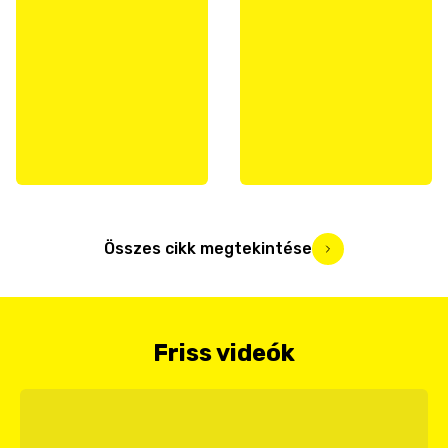
Összes cikk megtekintése
Friss videók