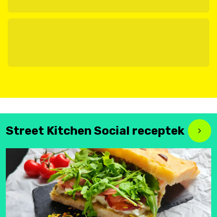
Street Kitchen Social receptek