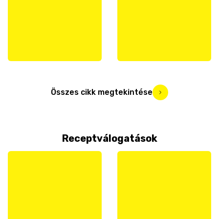
Összes cikk megtekintése
Receptválogatások