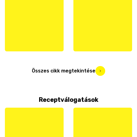
Összes cikk megtekintése
Receptválogatások