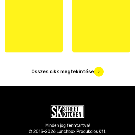
Összes cikk megtekintése
Minden jog fenntartva!
© 2013-
2026
Lunchbox Produkciós Kft.