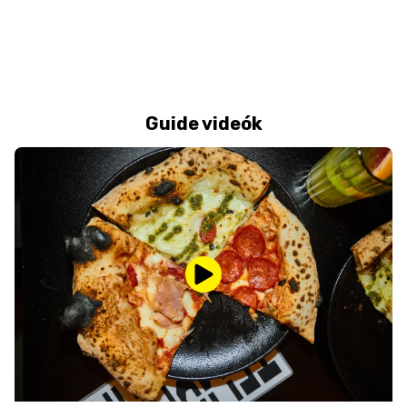
Guide videók